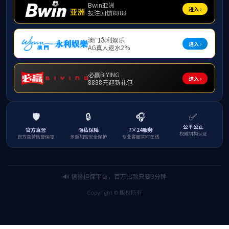
返回列表
下一篇：佛山市普通国省干线公路服务设施规划
上一篇：炎陵至汝城（湘粤界）高速公路
Copyright © 太阳成集团tyc138(中国区)官方网站-Official Platform 版
权所有 All Rights Reserved
粤公网安备 44010602002597号
备案/许可证号：粤ICP备09025073号