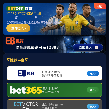
太阳成集团tyc138(中国区)官方网站-Official
Platform
业务领域